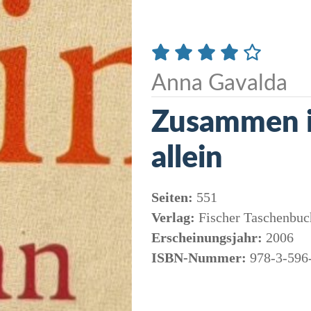
Anna Gavalda
Zusammen i
allein
Seiten:
551
Verlag:
Fischer Taschenbuc
Erscheinungsjahr:
2006
ISBN-Nummer:
978-3-596