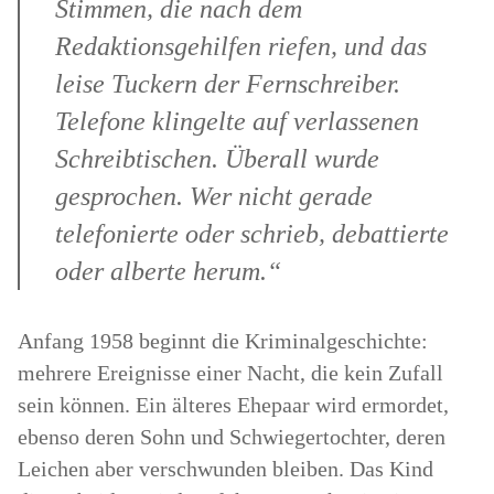
Stimmen, die nach dem
Redaktionsgehilfen riefen, und das
leise Tuckern der Fernschreiber.
Telefone klingelte auf verlassenen
Schreibtischen. Überall wurde
gesprochen. Wer nicht gerade
telefonierte oder schrieb, debattierte
oder alberte herum.“
Anfang 1958 beginnt die Kriminalgeschichte:
mehrere Ereignisse einer Nacht, die kein Zufall
sein können. Ein älteres Ehepaar wird ermordet,
ebenso deren Sohn und Schwiegertochter, deren
Leichen aber verschwunden bleiben. Das Kind