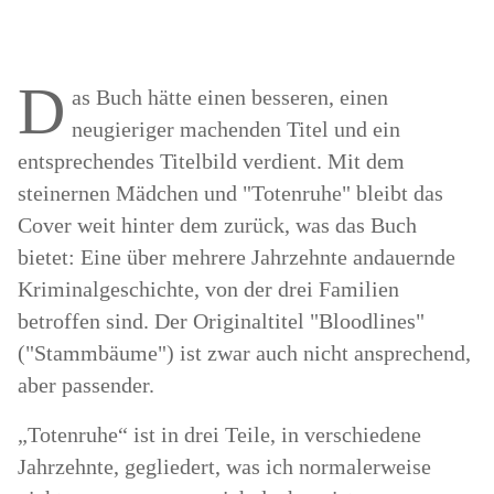
D
as Buch hätte einen besseren, einen
neugieriger machenden Titel und ein
entsprechendes Titelbild verdient. Mit dem
steinernen Mädchen und "Totenruhe" bleibt das
Cover weit hinter dem zurück, was das Buch
bietet: Eine über mehrere Jahrzehnte andauernde
Kriminalgeschichte, von der drei Familien
betroffen sind. Der Originaltitel "Bloodlines"
("Stammbäume") ist zwar auch nicht ansprechend,
aber passender.
„Totenruhe“ ist in drei Teile, in verschiedene
Jahrzehnte, gegliedert, was ich normalerweise