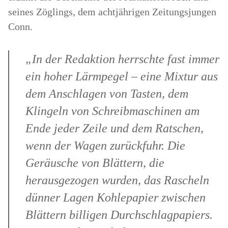
seines Zöglings, dem achtjährigen Zeitungsjungen
Conn.
„In der Redaktion herrschte fast immer
ein hoher Lärmpegel – eine Mixtur aus
dem Anschlagen von Tasten, dem
Klingeln von Schreibmaschinen am
Ende jeder Zeile und dem Ratschen,
wenn der Wagen zurückfuhr. Die
Geräusche von Blättern, die
herausgezogen wurden, das Rascheln
dünner Lagen Kohlepapier zwischen
Blättern billigen Durchschlagpapiers.