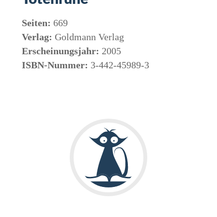
Seiten:
669
Verlag:
Goldmann Verlag
Erscheinungsjahr:
2005
ISBN-Nummer:
3-442-45989-3