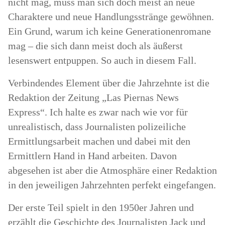
nicht mag, muss man sich doch meist an neue
Charaktere und neue Handlungsstränge gewöhnen.
Ein Grund, warum ich keine Generationenromane
mag – die sich dann meist doch als äußerst
lesenswert entpuppen. So auch in diesem Fall.
Verbindendes Element über die Jahrzehnte ist die
Redaktion der Zeitung „Las Piernas News
Express“. Ich halte es zwar nach wie vor für
unrealistisch, dass Journalisten polizeiliche
Ermittlungsarbeit machen und dabei mit den
Ermittlern Hand in Hand arbeiten. Davon
abgesehen ist aber die Atmosphäre einer Redaktion
in den jeweiligen Jahrzehnten perfekt eingefangen.
Der erste Teil spielt in den 1950er Jahren und
erzählt die Geschichte des Journalisten Jack und