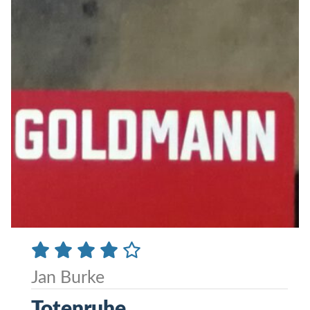
Jan Burke
Totenruhe