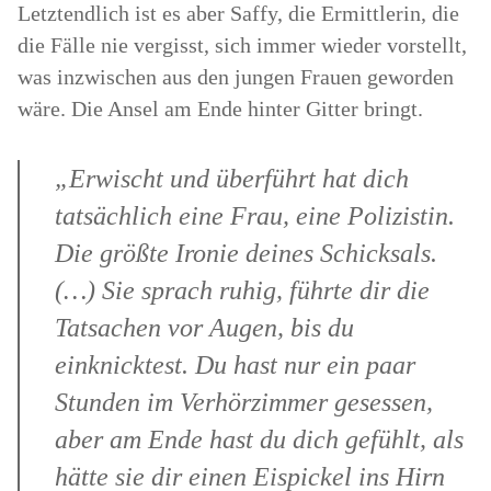
Letztendlich ist es aber Saffy, die Ermittlerin, die
die Fälle nie vergisst, sich immer wieder vorstellt,
was inzwischen aus den jungen Frauen geworden
wäre. Die Ansel am Ende hinter Gitter bringt.
„Erwischt und überführt hat dich
tatsächlich eine Frau, eine Polizistin.
Die größte Ironie deines Schicksals.
(…) Sie sprach ruhig, führte dir die
Tatsachen vor Augen, bis du
einknicktest. Du hast nur ein paar
Stunden im Verhörzimmer gesessen,
aber am Ende hast du dich gefühlt, als
hätte sie dir einen Eispickel ins Hirn