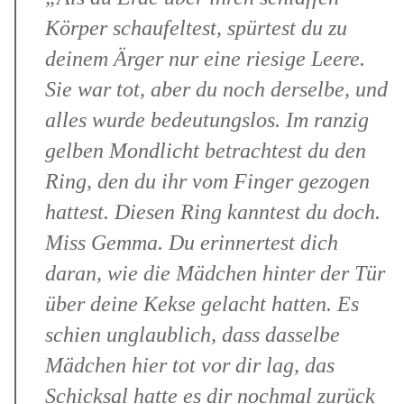
Körper schaufeltest, spürtest du zu
deinem Ärger nur eine riesige Leere.
Sie war tot, aber du noch derselbe, und
alles wurde bedeutungslos. Im ranzig
gelben Mondlicht betrachtest du den
Ring, den du ihr vom Finger gezogen
hattest. Diesen Ring kanntest du doch.
Miss Gemma. Du erinnertest dich
daran, wie die Mädchen hinter der Tür
über deine Kekse gelacht hatten. Es
schien unglaublich, dass dasselbe
Mädchen hier tot vor dir lag, das
Schicksal hatte es dir nochmal zurück