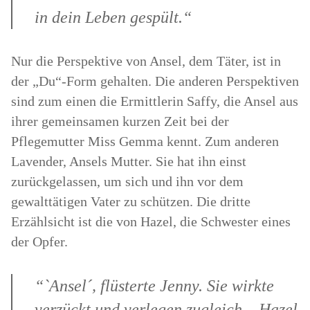
in dein Leben gespült.“
Nur die Perspektive von Ansel, dem Täter, ist in
der „Du“-Form gehalten. Die anderen Perspektiven
sind zum einen die Ermittlerin Saffy, die Ansel aus
ihrer gemeinsamen kurzen Zeit bei der
Pflegemutter Miss Gemma kennt. Zum anderen
Lavender, Ansels Mutter. Sie hat ihn einst
zurückgelassen, um sich und ihn vor dem
gewalttätigen Vater zu schützen. Die dritte
Erzählsicht ist die von Hazel, die Schwester eines
der Opfer.
“`Ansel´, flüsterte Jenny. Sie wirkte
verzückt und verlegen zugleich – Hazel