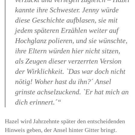
kannte ihre Schwester. Jenny würde
diese Geschichte aufblasen, sie mit
jedem späteren Erzählen weiter auf
Hochglanz polieren, und sie wünschte,
ihre Eltern würden hier nicht sitzen,
als Zeugen dieser verzerrten Version
der Wirklichkeit. `Das war doch nicht
nötig! Woher hast du ihn?´ Ansel
grinste achselzuckend. `Er hat mich an
dich erinnert.´“
Hazel wird Jahrzehnte später den entscheidenden
Hinweis geben, der Ansel hinter Gitter bringt.