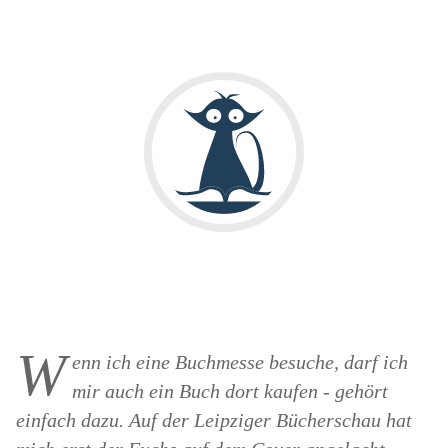
W
enn ich eine Buchmesse besuche, darf ich
mir auch ein Buch dort kaufen - gehört
einfach dazu. Auf der Leipziger Bücherschau hat