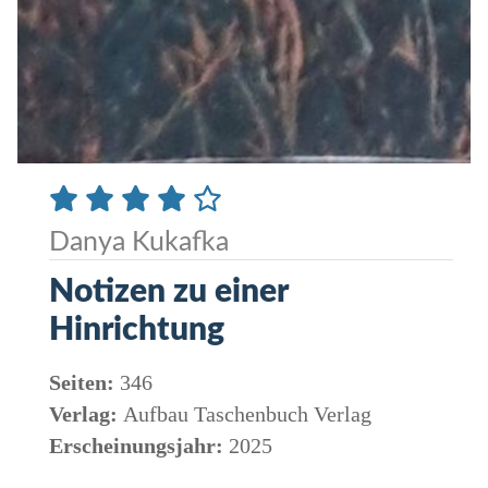
Danya Kukafka
Notizen zu einer
Hinrichtung
Seiten:
346
Verlag:
Aufbau Taschenbuch Verlag
Erscheinungsjahr:
2025