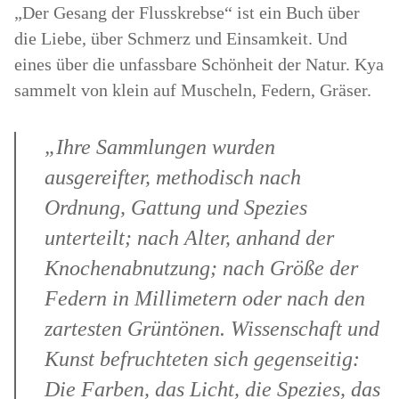
„Der Gesang der Flusskrebse“ ist ein Buch über
die Liebe, über Schmerz und Einsamkeit. Und
eines über die unfassbare Schönheit der Natur. Kya
sammelt von klein auf Muscheln, Federn, Gräser.
„Ihre Sammlungen wurden
ausgereifter, methodisch nach
Ordnung, Gattung und Spezies
unterteilt; nach Alter, anhand der
Knochenabnutzung; nach Größe der
Federn in Millimetern oder nach den
zartesten Grüntönen. Wissenschaft und
Kunst befruchteten sich gegenseitig:
Die Farben, das Licht, die Spezies, das