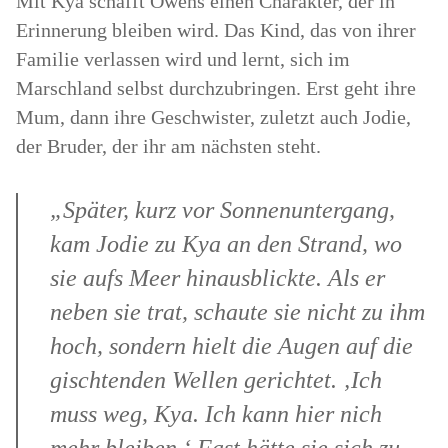
Mit Kya schafft Owens einen Charakter, der in
Erinnerung bleiben wird. Das Kind, das von ihrer
Familie verlassen wird und lernt, sich im
Marschland selbst durchzubringen. Erst geht ihre
Mum, dann ihre Geschwister, zuletzt auch Jodie,
der Bruder, der ihr am nächsten steht.
„Später, kurz vor Sonnenuntergang,
kam Jodie zu Kya an den Strand, wo
sie aufs Meer hinausblickte. Als er
neben sie trat, schaute sie nicht zu ihm
hoch, sondern hielt die Augen auf die
gischtenden Wellen gerichtet. ‚Ich
muss weg, Kya. Ich kann hier nich