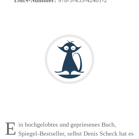
E
in hochgelobtes und gepriesenes Buch,
Spiegel-Bestseller, selbst Denis Scheck hat es