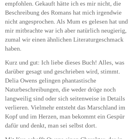
empfohlen. Gekauft hätte ich es mir nicht, die
Beschreibung des Romans hat mich irgendwie
nicht angesprochen. Als Mum es gelesen hat und
mir mitbrachte war ich aber natürlich neugierig,
zumal wir einen ähnlichen Literaturgeschmack
haben.
Kurz und gut: Ich liebe dieses Buch! Alles, was
darüber gesagt und geschrieben wird, stimmt.
Delia Owens gelingen phantastische
Naturbeschreibungen, die weder dröge noch
langweilig sind oder sich seitenweise in Details
verlieren. Vielmehr entsteht das Marschland im
Kopf und im Herzen, man bekommt ein Gespür
dafür und denkt, man sei selbst dort.