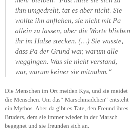
mehr bleiben.‘ Fast hätte sie sich zu
ihm umgedreht, tat es aber nicht. Sie
wollte ihn anflehen, sie nicht mit Pa
allein zu lassen, aber die Worte blieben
ihr im Halse stecken. (…) Sie wusste,
dass Pa der Grund war, warum alle
weggingen. Was sie nicht verstand,
war, warum keiner sie mitnahm.“
Die Menschen im Ort meiden Kya, und sie meidet
die Menschen. Um das“ Marschmädchen“ entsteht
ein Mythos. Aber da gibt es Tate, den Freund ihres
Bruders, dem sie immer wieder in der Marsch
begegnet und sie freunden sich an.