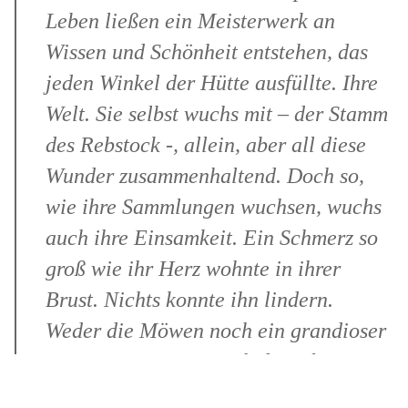
Leben ließen ein Meisterwerk an
Wissen und Schönheit entstehen, das
jeden Winkel der Hütte ausfüllte. Ihre
Welt. Sie selbst wuchs mit – der Stamm
des Rebstock -, allein, aber all diese
Wunder zusammenhaltend. Doch so,
wie ihre Sammlungen wuchsen, wuchs
auch ihre Einsamkeit. Ein Schmerz so
groß wie ihr Herz wohnte in ihrer
Brust. Nichts konnte ihn lindern.
Weder die Möwen noch ein grandioser
Sonnenuntergang, noch die seltensten
Muschelexemplare.“