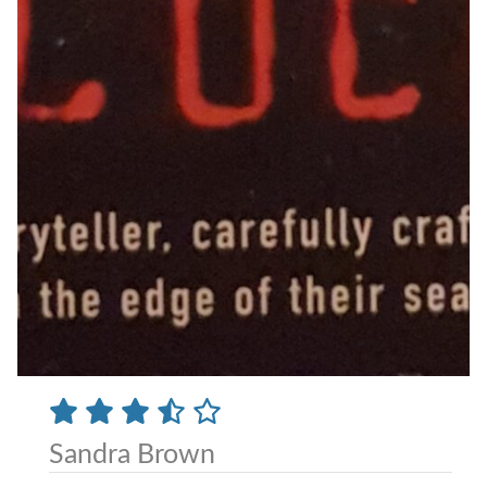
Sandra Brown