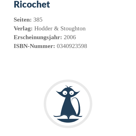
Ricochet
Seiten:
385
Verlag:
Hodder & Stoughton
Erscheinungsjahr:
2006
ISBN-Nummer:
0340923598