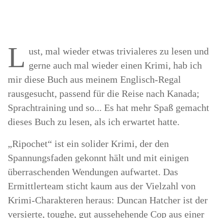
L
ust, mal wieder etwas trivialeres zu lesen und
gerne auch mal wieder einen Krimi, hab ich
mir diese Buch aus meinem Englisch-Regal
rausgesucht, passend für die Reise nach Kanada;
Sprachtraining und so... Es hat mehr Spaß gemacht
dieses Buch zu lesen, als ich erwartet hatte.
„Ripochet“ ist ein solider Krimi, der den
Spannungsfaden gekonnt hält und mit einigen
überraschenden Wendungen aufwartet. Das
Ermittlerteam sticht kaum aus der Vielzahl von
Krimi-Charakteren heraus: Duncan Hatcher ist der
versierte, toughe, gut aussehehende Cop aus einer