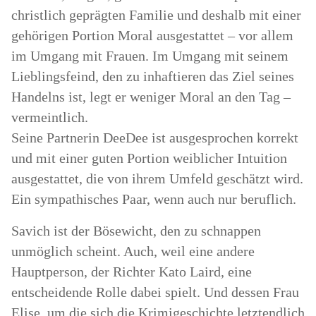
christlich geprägten Familie und deshalb mit einer
gehörigen Portion Moral ausgestattet – vor allem
im Umgang mit Frauen. Im Umgang mit seinem
Lieblingsfeind, den zu inhaftieren das Ziel seines
Handelns ist, legt er weniger Moral an den Tag –
vermeintlich.
Seine Partnerin DeeDee ist ausgesprochen korrekt
und mit einer guten Portion weiblicher Intuition
ausgestattet, die von ihrem Umfeld geschätzt wird.
Ein sympathisches Paar, wenn auch nur beruflich.
Savich ist der Bösewicht, den zu schnappen
unmöglich scheint. Auch, weil eine andere
Hauptperson, der Richter Kato Laird, eine
entscheidende Rolle dabei spielt. Und dessen Frau
Elise, um die sich die Krimigeschichte letztendlich