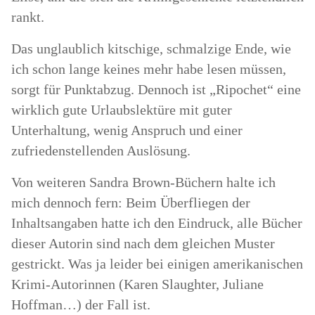
rankt.
Das unglaublich kitschige, schmalzige Ende, wie
ich schon lange keines mehr habe lesen müssen,
sorgt für Punktabzug. Dennoch ist „Ripochet“ eine
wirklich gute Urlaubslektüre mit guter
Unterhaltung, wenig Anspruch und einer
zufriedenstellenden Auslösung.
Von weiteren Sandra Brown-Büchern halte ich
mich dennoch fern: Beim Überfliegen der
Inhaltsangaben hatte ich den Eindruck, alle Bücher
dieser Autorin sind nach dem gleichen Muster
gestrickt. Was ja leider bei einigen amerikanischen
Krimi-Autorinnen (Karen Slaughter, Juliane
Hoffman…) der Fall ist.