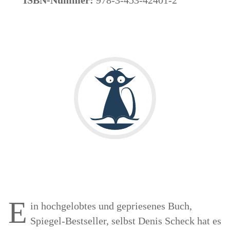
E
in hochgelobtes und gepriesenes Buch,
Spiegel-Bestseller, selbst Denis Scheck hat es