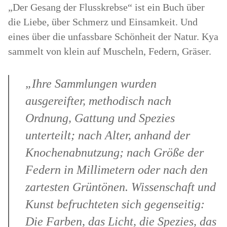
„Der Gesang der Flusskrebse“ ist ein Buch über
die Liebe, über Schmerz und Einsamkeit. Und
eines über die unfassbare Schönheit der Natur. Kya
sammelt von klein auf Muscheln, Federn, Gräser.
„Ihre Sammlungen wurden
ausgereifter, methodisch nach
Ordnung, Gattung und Spezies
unterteilt; nach Alter, anhand der
Knochenabnutzung; nach Größe der
Federn in Millimetern oder nach den
zartesten Grüntönen. Wissenschaft und
Kunst befruchteten sich gegenseitig:
Die Farben, das Licht, die Spezies, das