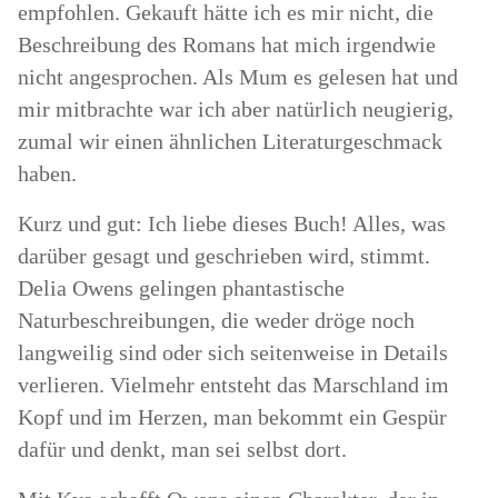
empfohlen. Gekauft hätte ich es mir nicht, die
Beschreibung des Romans hat mich irgendwie
nicht angesprochen. Als Mum es gelesen hat und
mir mitbrachte war ich aber natürlich neugierig,
zumal wir einen ähnlichen Literaturgeschmack
haben.
Kurz und gut: Ich liebe dieses Buch! Alles, was
darüber gesagt und geschrieben wird, stimmt.
Delia Owens gelingen phantastische
Naturbeschreibungen, die weder dröge noch
langweilig sind oder sich seitenweise in Details
verlieren. Vielmehr entsteht das Marschland im
Kopf und im Herzen, man bekommt ein Gespür
dafür und denkt, man sei selbst dort.