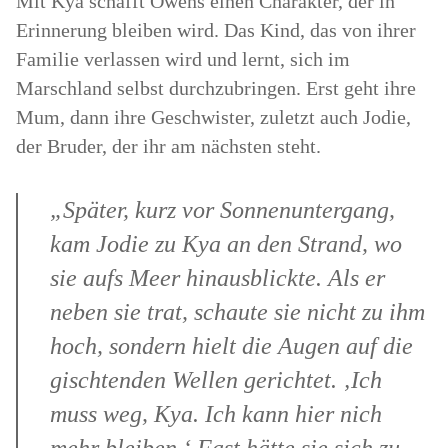
Mit Kya schafft Owens einen Charakter, der in
Erinnerung bleiben wird. Das Kind, das von ihrer
Familie verlassen wird und lernt, sich im
Marschland selbst durchzubringen. Erst geht ihre
Mum, dann ihre Geschwister, zuletzt auch Jodie,
der Bruder, der ihr am nächsten steht.
„Später, kurz vor Sonnenuntergang,
kam Jodie zu Kya an den Strand, wo
sie aufs Meer hinausblickte. Als er
neben sie trat, schaute sie nicht zu ihm
hoch, sondern hielt die Augen auf die
gischtenden Wellen gerichtet. ‚Ich
muss weg, Kya. Ich kann hier nich