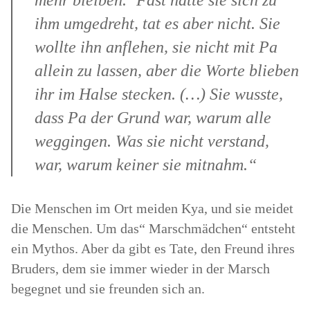
mehr bleiben.‘ Fast hätte sie sich zu
ihm umgedreht, tat es aber nicht. Sie
wollte ihn anflehen, sie nicht mit Pa
allein zu lassen, aber die Worte blieben
ihr im Halse stecken. (…) Sie wusste,
dass Pa der Grund war, warum alle
weggingen. Was sie nicht verstand,
war, warum keiner sie mitnahm.“
Die Menschen im Ort meiden Kya, und sie meidet
die Menschen. Um das“ Marschmädchen“ entsteht
ein Mythos. Aber da gibt es Tate, den Freund ihres
Bruders, dem sie immer wieder in der Marsch
begegnet und sie freunden sich an.