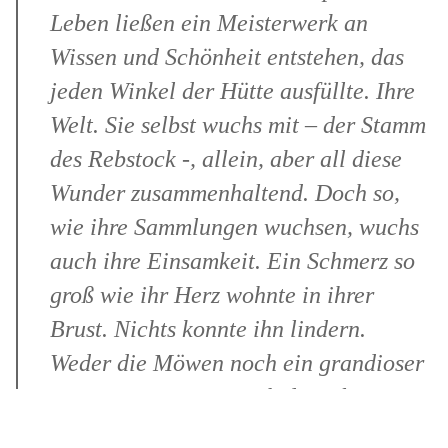
Leben ließen ein Meisterwerk an
Wissen und Schönheit entstehen, das
jeden Winkel der Hütte ausfüllte. Ihre
Welt. Sie selbst wuchs mit – der Stamm
des Rebstock -, allein, aber all diese
Wunder zusammenhaltend. Doch so,
wie ihre Sammlungen wuchsen, wuchs
auch ihre Einsamkeit. Ein Schmerz so
groß wie ihr Herz wohnte in ihrer
Brust. Nichts konnte ihn lindern.
Weder die Möwen noch ein grandioser
Sonnenuntergang, noch die seltensten
Muschelexemplare.“