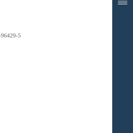
-96429-5