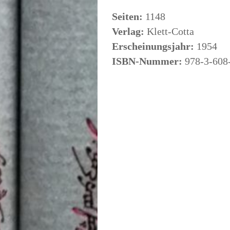
Seiten:
1148
Verlag:
Klett-Cotta
Erscheinungsjahr:
1954
ISBN-Nummer:
978-3-608