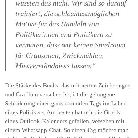
wussten das nicht. Wir sind so darauf
trainiert, die schlechtestmöglichen
Motive für das Handeln von
Politikerinnen und Politikern zu
vermuten, dass wir keinen Spielraum
für Grauzonen, Zwickmühlen,
Missverständnisse lassen.“
Die Stärke des Buchs, das mit netten Zeichnungen
und Grafiken versehen ist, ist die gelungene
Schilderung eines ganz normalen Tags im Leben
eines Politikers. Am besten hat mir die Grafik
eines Outlook-Kalenders gefallen, versehen mit
einem Whatsapp-Chat. So einen Tag möchte man