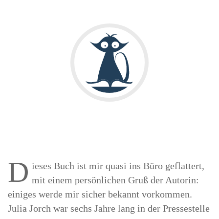
D
ieses Buch ist mir quasi ins Büro geflattert,
mit einem persönlichen Gruß der Autorin:
einiges werde mir sicher bekannt vorkommen.
Julia Jorch war sechs Jahre lang in der Pressestelle