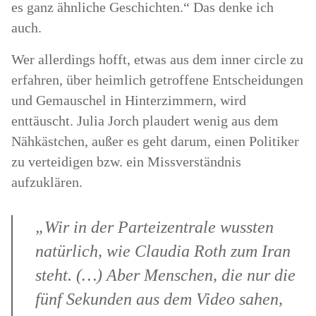
es ganz ähnliche Geschichten.“ Das denke ich
auch.
Wer allerdings hofft, etwas aus dem inner circle zu
erfahren, über heimlich getroffene Entscheidungen
und Gemauschel in Hinterzimmern, wird
enttäuscht. Julia Jorch plaudert wenig aus dem
Nähkästchen, außer es geht darum, einen Politiker
zu verteidigen bzw. ein Missverständnis
aufzuklären.
„Wir in der Parteizentrale wussten
natürlich, wie Claudia Roth zum Iran
steht. (…) Aber Menschen, die nur die
fünf Sekunden aus dem Video sahen,