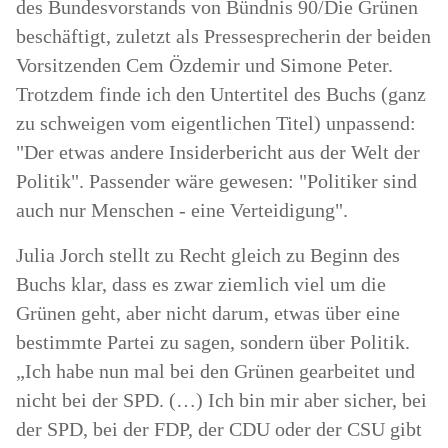
des Bundesvorstands von Bündnis 90/Die Grünen
beschäftigt, zuletzt als Pressesprecherin der beiden
Vorsitzenden Cem Özdemir und Simone Peter.
Trotzdem finde ich den Untertitel des Buchs (ganz
zu schweigen vom eigentlichen Titel) unpassend:
"Der etwas andere Insiderbericht aus der Welt der
Politik". Passender wäre gewesen: "Politiker sind
auch nur Menschen - eine Verteidigung".
Julia Jorch stellt zu Recht gleich zu Beginn des
Buchs klar, dass es zwar ziemlich viel um die
Grünen geht, aber nicht darum, etwas über eine
bestimmte Partei zu sagen, sondern über Politik.
„Ich habe nun mal bei den Grünen gearbeitet und
nicht bei der SPD. (…) Ich bin mir aber sicher, bei
der SPD, bei der FDP, der CDU oder der CSU gibt