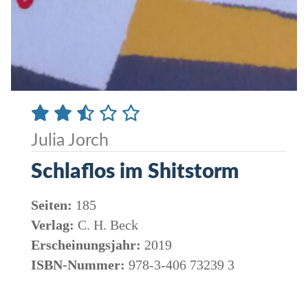
Julia Jorch
Schlaflos im Shitstorm
Seiten:
185
Verlag:
C. H. Beck
Erscheinungsjahr:
2019
ISBN-Nummer:
978-3-406 73239 3