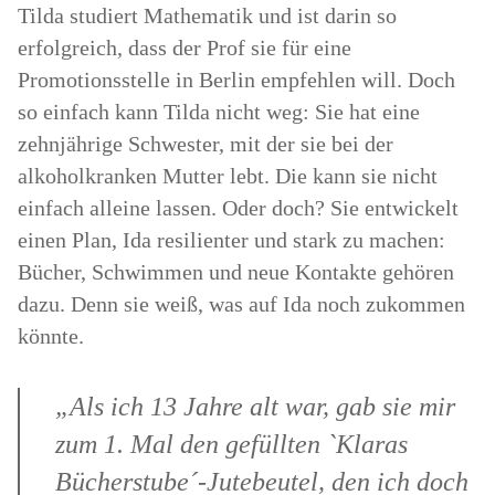
Tilda studiert Mathematik und ist darin so
erfolgreich, dass der Prof sie für eine
Promotionsstelle in Berlin empfehlen will. Doch
so einfach kann Tilda nicht weg: Sie hat eine
zehnjährige Schwester, mit der sie bei der
alkoholkranken Mutter lebt. Die kann sie nicht
einfach alleine lassen. Oder doch? Sie entwickelt
einen Plan, Ida resilienter und stark zu machen:
Bücher, Schwimmen und neue Kontakte gehören
dazu. Denn sie weiß, was auf Ida noch zukommen
könnte.
„Als ich 13 Jahre alt war, gab sie mir
zum 1. Mal den gefüllten `Klaras
Bücherstube´-Jutebeutel, den ich doch