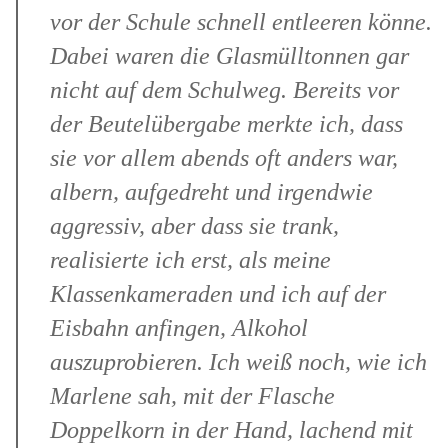
vor der Schule schnell entleeren könne.
Dabei waren die Glasmülltonnen gar
nicht auf dem Schulweg. Bereits vor
der Beutelübergabe merkte ich, dass
sie vor allem abends oft anders war,
albern, aufgedreht und irgendwie
aggressiv, aber dass sie trank,
realisierte ich erst, als meine
Klassenkameraden und ich auf der
Eisbahn anfingen, Alkohol
auszuprobieren. Ich weiß noch, wie ich
Marlene sah, mit der Flasche
Doppelkorn in der Hand, lachend mit