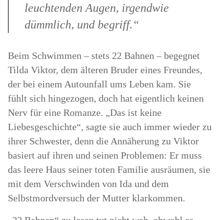
leuchtenden Augen, irgendwie
dümmlich, und begriff.“
Beim Schwimmen – stets 22 Bahnen – begegnet
Tilda Viktor, dem älteren Bruder eines Freundes,
der bei einem Autounfall ums Leben kam. Sie
fühlt sich hingezogen, doch hat eigentlich keinen
Nerv für eine Romanze. „Das ist keine
Liebesgeschichte“, sagte sie auch immer wieder zu
ihrer Schwester, denn die Annäherung zu Viktor
basiert auf ihren und seinen Problemen: Er muss
das leere Haus seiner toten Familie ausräumen, sie
mit dem Verschwinden von Ida und dem
Selbstmordversuch der Mutter klarkommen.