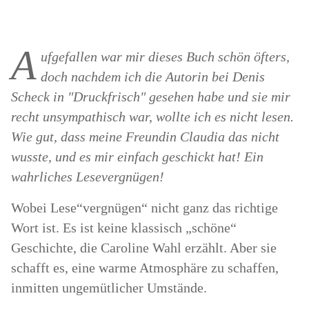
A
ufgefallen war mir dieses Buch schön öfters,
doch nachdem ich die Autorin bei Denis
Scheck in "Druckfrisch" gesehen habe und sie mir
recht unsympathisch war, wollte ich es nicht lesen.
Wie gut, dass meine Freundin Claudia das nicht
wusste, und es mir einfach geschickt hat! Ein
wahrliches Lesevergnügen!
Wobei Lese“vergnügen“ nicht ganz das richtige
Wort ist. Es ist keine klassisch „schöne“
Geschichte, die Caroline Wahl erzählt. Aber sie
schafft es, eine warme Atmosphäre zu schaffen,
inmitten ungemütlicher Umstände.