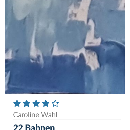
Caroline Wahl
22 Bahnen