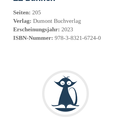
Seiten:
205
Verlag:
Dumont Buchverlag
Erscheinungsjahr:
2023
ISBN-Nummer:
978-3-8321-6724-0