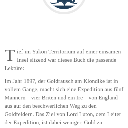
T
ief im Yukon Territorium auf einer einsamen
Insel sitzend war dieses Buch die passende
Lektüre:
Im Jahr 1897, der Goldrausch am Klondike ist in
vollem Gange, macht sich eine Expedition aus fünf
Männern – vier Briten und ein Ire – von England
aus auf den beschwerlichen Weg zu den
Goldfeldern. Das Ziel von Lord Luton, dem Leiter
der Expedition, ist dabei weniger, Gold zu