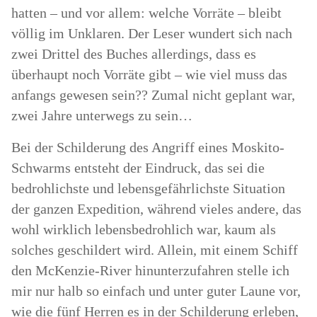
hatten – und vor allem: welche Vorräte – bleibt
völlig im Unklaren. Der Leser wundert sich nach
zwei Drittel des Buches allerdings, dass es
überhaupt noch Vorräte gibt – wie viel muss das
anfangs gewesen sein?? Zumal nicht geplant war,
zwei Jahre unterwegs zu sein…
Bei der Schilderung des Angriff eines Moskito-
Schwarms entsteht der Eindruck, das sei die
bedrohlichste und lebensgefährlichste Situation
der ganzen Expedition, während vieles andere, das
wohl wirklich lebensbedrohlich war, kaum als
solches geschildert wird. Allein, mit einem Schiff
den McKenzie-River hinunterzufahren stelle ich
mir nur halb so einfach und unter guter Laune vor,
wie die fünf Herren es in der Schilderung erleben,