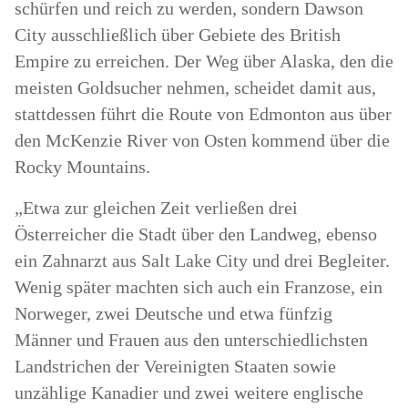
schürfen und reich zu werden, sondern Dawson
City ausschließlich über Gebiete des British
Empire zu erreichen. Der Weg über Alaska, den die
meisten Goldsucher nehmen, scheidet damit aus,
stattdessen führt die Route von Edmonton aus über
den McKenzie River von Osten kommend über die
Rocky Mountains.
„Etwa zur gleichen Zeit verließen drei
Österreicher die Stadt über den Landweg, ebenso
ein Zahnarzt aus Salt Lake City und drei Begleiter.
Wenig später machten sich auch ein Franzose, ein
Norweger, zwei Deutsche und etwa fünfzig
Männer und Frauen aus den unterschiedlichsten
Landstrichen der Vereinigten Staaten sowie
unzählige Kanadier und zwei weitere englische