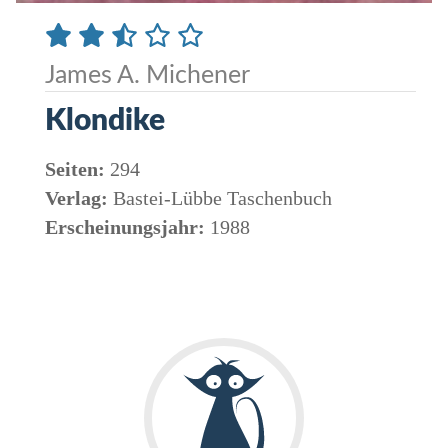
James A. Michener
Klondike
Seiten:
294
Verlag:
Bastei-Lübbe Taschenbuch
Erscheinungsjahr:
1988