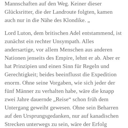
Mannschaften auf den Weg. Keiner dieser
Glücksritter, die der Landroute folgten, kamen
auch nur in die Nähe des Klondike. „
Lord Luton, dem britischen Adel entstammend, ist
zunächst ein rechter Unsympath. Alles
andersartige, vor allem Menschen aus anderen
Nationen jenseits des Empire, lehnt er ab. Aber er
hat Prinzipien und einen Sinn für Regeln und
Gerechtigkeit; beides beeinflusst die Expedition
enorm. Ohne seine Vorgaben, wie sich jeder der
fünf Männer zu verhalten habe, wäre die knapp
zwei Jahre dauernde „Reise“ schon früh dem
Untergang geweiht gewesen. Ohne sein Beharren
auf den Ursprungsgedanken, nur auf kanadischen
Strecken unterwegs zu sein, wäre der Erfolg