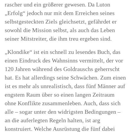
rascher und ein größerer gewesen. Da Luton
„Erfolg“ jedoch nur mit dem Erreichen seines
selbstgesteckten Ziels gleichsetzt, gefährdet er
sowohl die Mission selbst, als auch das Leben
seiner Mitstreiter, die ihm treu ergeben sind.
„Klondike“ ist ein schnell zu lesendes Buch, das
einen Eindruck des Wahnsinns vermittelt, der vor
120 Jahren während des Goldrauschs geherrscht
hat. Es hat allerdings seine Schwächen. Zum einen
ist es mehr als unrealistisch, dass fünf Männer auf
engstem Raum über so einen langen Zeitraum
ohne Konflikte zusammenleben. Auch, dass sich
alle – sogar unter den widrigsten Bedingungen –
an die auferlegten Regeln halten, ist arg
konstruiert. Welche Ausrüstung die fünf dabei