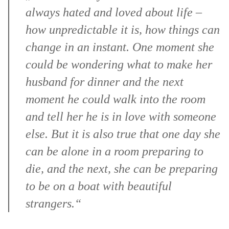
always hated and loved about life –
how unpredictable it is, how things can
change in an instant. One moment she
could be wondering what to make her
husband for dinner and the next
moment he could walk into the room
and tell her he is in love with someone
else. But it is also true that one day she
can be alone in a room preparing to
die, and the next, she can be preparing
to be on a boat with beautiful
strangers.“