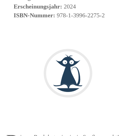
Erscheinungsjahr:
2024
ISBN-Nummer:
978-1-3996-2275-2