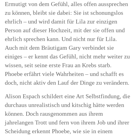
Ermutigt von dem Gefühl, alles offen aussprechen
zu können, bleibt sie dabei: Sie ist schonungslos
ehrlich – und wird damit für Lila zur einzigen
Person auf dieser Hochzeit, mit der sie offen und
ehrlich sprechen kann. Und nicht nur für Lila.
Auch mit dem Bräutigam Gary verbindet sie
einiges – er kennt das Gefühl, nicht mehr weiter zu
wissen, seit seine erste Frau an Krebs starb.
Phoebe erfährt viele Wahrheiten – und schafft es
doch, nicht aktiv den Lauf der Dinge zu verändern.
Alison Espach schildert eine Art Selbstfindung, die
durchaus unrealistisch und kitschig hätte werden
können. Doch rausgenommen aus ihrem
jahrelangen Trott und fern von ihrem Job und ihrer
Scheidung erkennt Phoebe, wie sie in einem