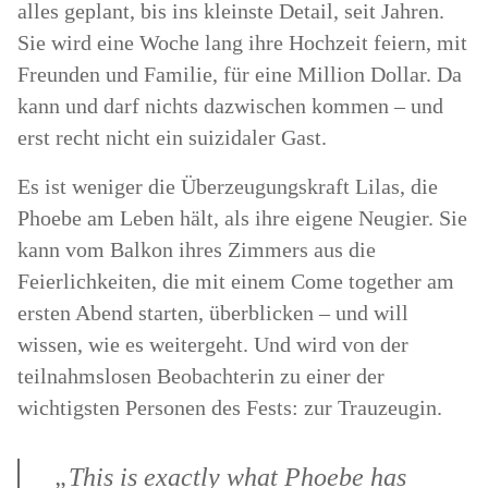
alles geplant, bis ins kleinste Detail, seit Jahren.
Sie wird eine Woche lang ihre Hochzeit feiern, mit
Freunden und Familie, für eine Million Dollar. Da
kann und darf nichts dazwischen kommen – und
erst recht nicht ein suizidaler Gast.
Es ist weniger die Überzeugungskraft Lilas, die
Phoebe am Leben hält, als ihre eigene Neugier. Sie
kann vom Balkon ihres Zimmers aus die
Feierlichkeiten, die mit einem Come together am
ersten Abend starten, überblicken – und will
wissen, wie es weitergeht. Und wird von der
teilnahmslosen Beobachterin zu einer der
wichtigsten Personen des Fests: zur Trauzeugin.
„This is exactly what Phoebe has