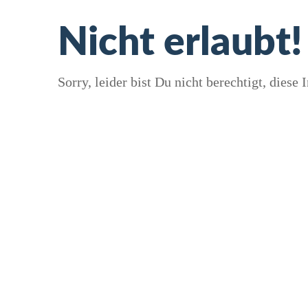
Nicht erlaubt!
Sorry, leider bist Du nicht berechtigt, diese I