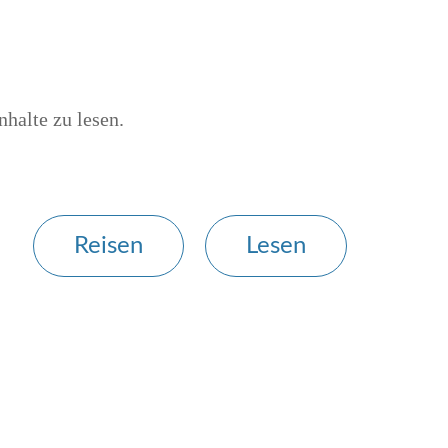
nhalte zu lesen.
Reisen
Lesen