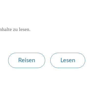
nhalte zu lesen.
Reisen
Lesen