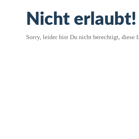
Nicht erlaubt!
Sorry, leider bist Du nicht berechtigt, diese I