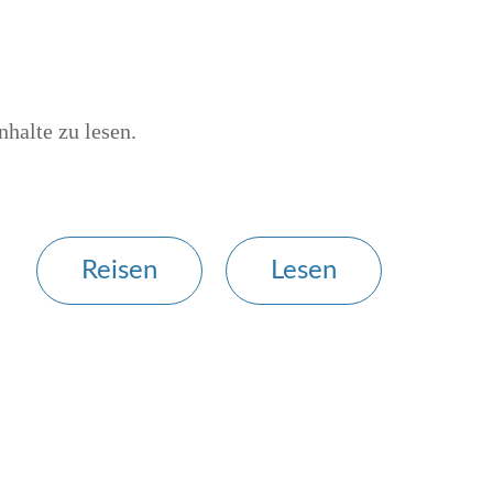
nhalte zu lesen.
Reisen
Lesen