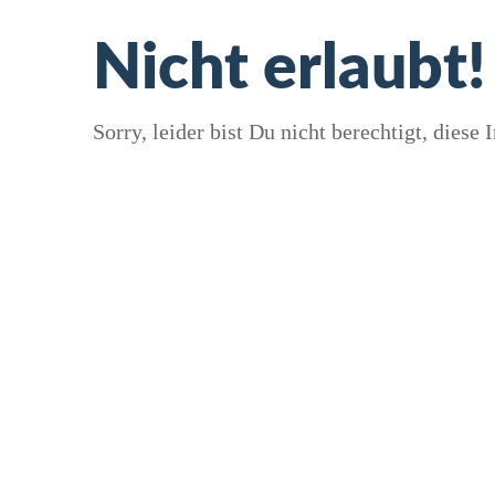
Nicht erlaubt!
Sorry, leider bist Du nicht berechtigt, diese I