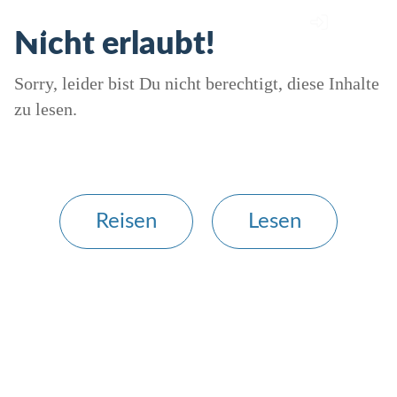
Nicht erlaubt!
Sorry, leider bist Du nicht berechtigt, diese Inhalte
zu lesen.
Reisen
Lesen