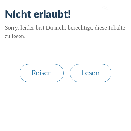
Nicht erlaubt!
Sorry, leider bist Du nicht berechtigt, diese Inhalte
zu lesen.
Reisen
Lesen