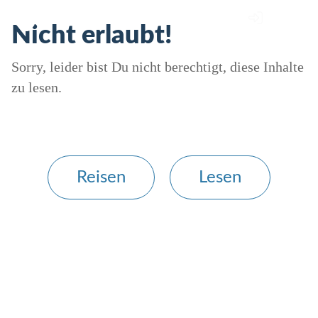
Nicht erlaubt!
Sorry, leider bist Du nicht berechtigt, diese Inhalte
zu lesen.
Reisen
Lesen