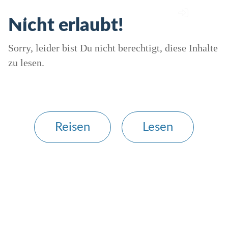
Nicht erlaubt!
Sorry, leider bist Du nicht berechtigt, diese Inhalte
zu lesen.
Reisen
Lesen