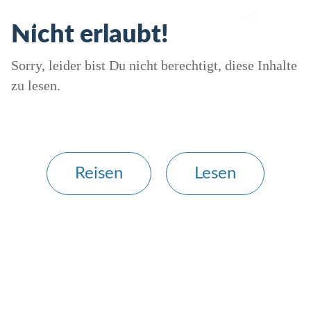
Nicht erlaubt!
Sorry, leider bist Du nicht berechtigt, diese Inhalte
zu lesen.
Reisen
Lesen