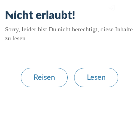
Nicht erlaubt!
Sorry, leider bist Du nicht berechtigt, diese Inhalte
zu lesen.
Reisen
Lesen