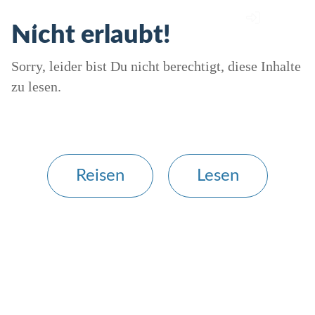
Nicht erlaubt!
Sorry, leider bist Du nicht berechtigt, diese Inhalte
zu lesen.
Reisen
Lesen