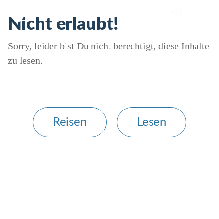
Nicht erlaubt!
Sorry, leider bist Du nicht berechtigt, diese Inhalte
zu lesen.
Reisen
Lesen