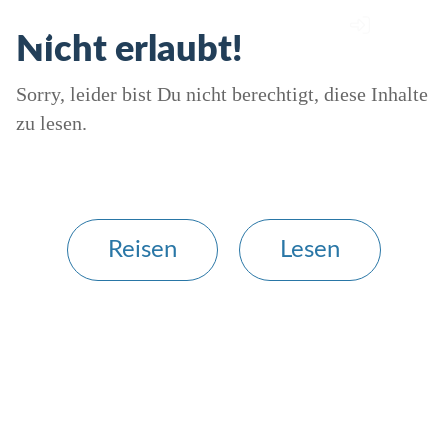
Nicht erlaubt!
Sorry, leider bist Du nicht berechtigt, diese Inhalte
zu lesen.
Reisen
Lesen