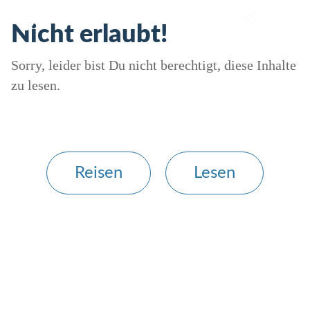
Nicht erlaubt!
Sorry, leider bist Du nicht berechtigt, diese Inhalte
zu lesen.
Reisen
Lesen