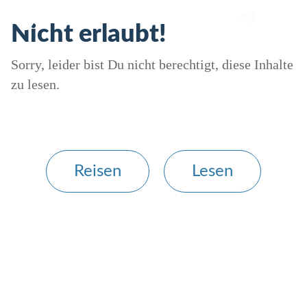
Nicht erlaubt!
Sorry, leider bist Du nicht berechtigt, diese Inhalte
zu lesen.
Reisen
Lesen