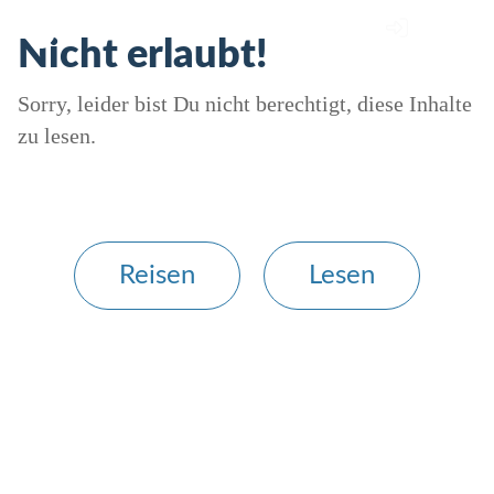
Nicht erlaubt!
Sorry, leider bist Du nicht berechtigt, diese Inhalte
zu lesen.
Reisen
Lesen