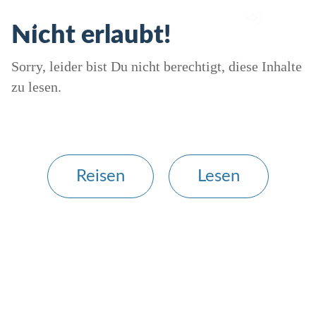
Nicht erlaubt!
Sorry, leider bist Du nicht berechtigt, diese Inhalte
zu lesen.
Reisen
Lesen